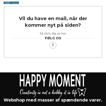
Vil du have en mail, når der
kommer nyt på siden?
Så skriv dig op her
FØLG OS
Webshop med masser af spændende varer.