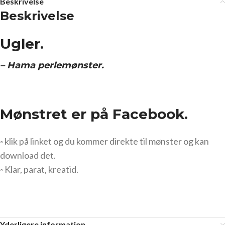
Beskrivelse
Beskrivelse
Ugler.
– Hama perlemønster.
Mønstret er på Facebook.
◦ klik på linket og du kommer direkte til mønster og kan
download det.
◦ Klar, parat, kreatid.
Yderligere information