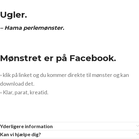
Ugler.
– Hama perlemønster.
Mønstret er på Facebook.
◦ klik på linket og du kommer direkte til mønster og kan
download det.
◦ Klar, parat, kreatid.
Yderligere information
Kan vi hjælpe dig?