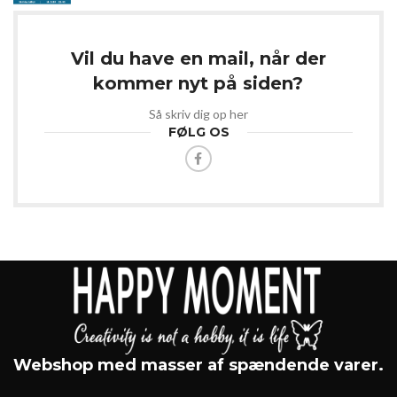
Vil du have en mail, når der
kommer nyt på siden?
Så skriv dig op her
FØLG OS
Webshop med masser af spændende varer.