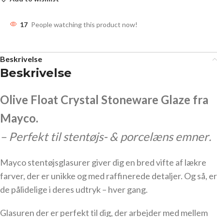
17
People watching this product now!
Beskrivelse
Beskrivelse
Olive Float Crystal Stoneware Glaze fra
Mayco.
– Perfekt til stentøjs- & porcelæns emner
.
Mayco stentøjsglasurer giver dig en bred vifte af lækre
farver, der er unikke og med raffinerede detaljer. Og så, er
de pålidelige i deres udtryk – hver gang.
Glasuren der er perfekt til dig, der arbejder med mellem