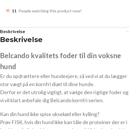
11
People watching this product now!
Beskrivelse
Beskrivelse
Belcando kvalitets foder til din voksne
hund
Er du opdrættere eller hundeejere, så ved vi at du lægger
stor vægt på en kornfri diæt til dine hunde.
Derfor er det utrolig vigtigt, at vælge den rigtige foder og
vi vil klart anbefale dig Belcando kornfri serien.
Kan din hund ikke spise oksekød eller kylling?
Prøv FISK, hvis din hund ikke kan tåle de proteiner der er i