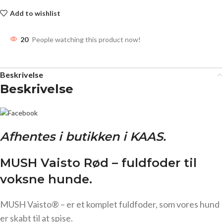
Add to wishlist
20
People watching this product now!
Beskrivelse
Beskrivelse
Afhentes i butikken i KAAS.
MUSH Vaisto Rød – fuldfoder til
voksne hunde.
MUSH Vaisto® – er et komplet fuldfoder, som vores hund
er skabt til at spise.