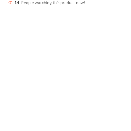
14
People watching this product now!