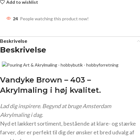
Add to wishlist
24
People watching this product now!
Beskrivelse
Beskrivelse
Vandyke Brown – 403 –
Akrylmaling
i høj kvalitet.
Lad dig inspirere. Begynd at bruge Amsterdam
Akrylmaling i dag.
Nyd et lækkert sortiment, bestående at klare- og stærke
farver, der er perfekt til dig der ønsker et bred udvalg af