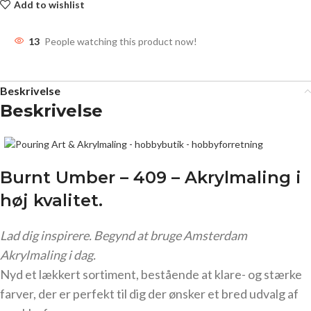
Add to wishlist
13
People watching this product now!
Beskrivelse
Beskrivelse
Burnt Umber – 409 – Akrylmaling
i
høj kvalitet.
Lad dig inspirere. Begynd at bruge Amsterdam
Akrylmaling i dag.
Nyd et lækkert sortiment, bestående at klare- og stærke
farver, der er perfekt til dig der ønsker et bred udvalg af