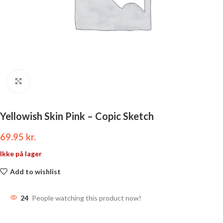
Click to enlarge
Yellowish Skin Pink – Copic Sketch
69.95
kr.
Ikke på lager
Add to wishlist
24
People watching this product now!