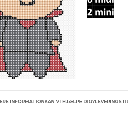
ERE INFORMATION
KAN VI HJÆLPE DIG?
LEVERINGSTI