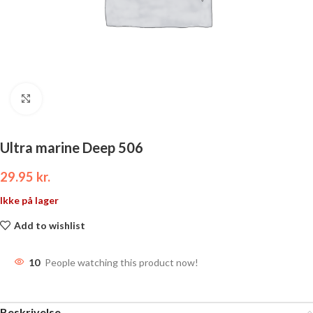
Click to enlarge
Ultra marine Deep 506
29.95
kr.
Ikke på lager
Add to wishlist
10
People watching this product now!
Beskrivelse