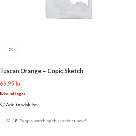
Click to enlarge
Tuscan Orange – Copic Sketch
69.95
kr.
Ikke på lager
Add to wishlist
18
People watching this product now!