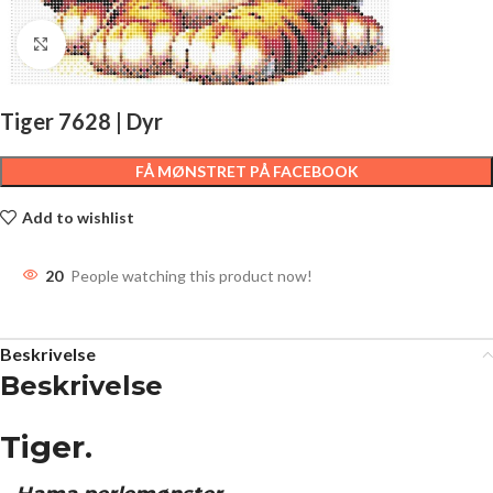
Click to enlarge
Tiger 7628 | Dyr
FÅ MØNSTRET PÅ FACEBOOK
Add to wishlist
20
People watching this product now!
Beskrivelse
Beskrivelse
Tiger.