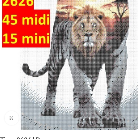
Click to enlarge