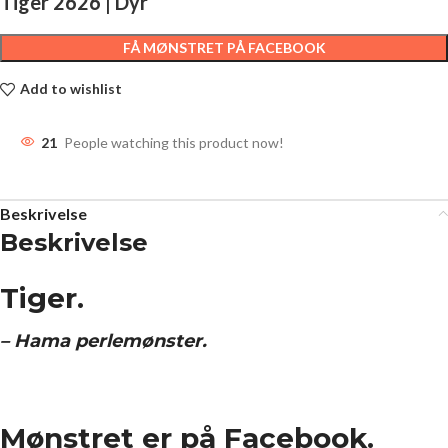
Tiger 2626 | Dyr
FÅ MØNSTRET PÅ FACEBOOK
Add to wishlist
21
People watching this product now!
Beskrivelse
Beskrivelse
Tiger.
– Hama perlemønster.
Mønstret er på Facebook.