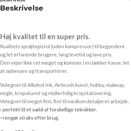
Beskrivelse
Høj kvalitet til en super pris.
Kvalitets sprøjtepistol (uden kompressor) til begyndere
og let erfarende brugere, lang levetid og lave pris.
Den vejer ikke ret meget og kommer i en lækker kasse, let
at opbevare og transporterer.
Velegnet til Alkohol Ink, Airbrush kunst, hobby, makeup,
negle, kropskunst og midlertidig kropstatovering.
Velegnet til meget fint, fint til medium detaljeret arbejde.
◦ perfekt til et væld af forskellige teknikker.
◦ rengør straks efter brug.