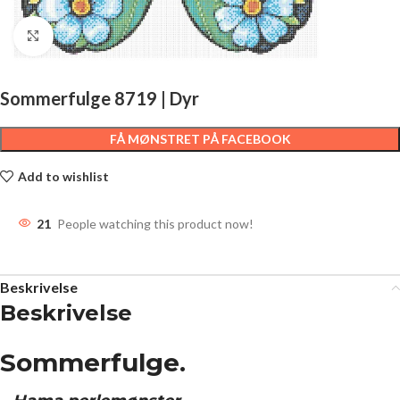
Click to enlarge
Sommerfulge 8719 | Dyr
FÅ MØNSTRET PÅ FACEBOOK
Add to wishlist
21
People watching this product now!
Beskrivelse
Beskrivelse
Sommerfulge.