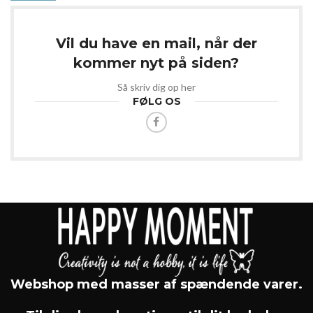
Vil du have en mail, når der
kommer nyt på siden?
Så skriv dig op her
FØLG OS
Webshop med masser af spændende varer.