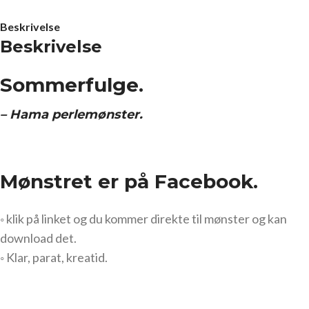
Beskrivelse
Beskrivelse
Sommerfulge.
– Hama perlemønster.
Mønstret er på Facebook.
◦ klik på linket og du kommer direkte til mønster og kan
download det.
◦ Klar, parat, kreatid.