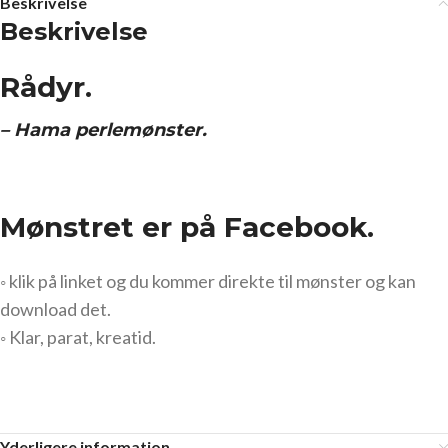
Beskrivelse
Beskrivelse
Rådyr.
– Hama perlemønster.
Mønstret er på Facebook.
◦ klik på linket og du kommer direkte til mønster og kan
download det.
◦ Klar, parat, kreatid.
Yderligere information