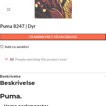
Click to enlarge
Puma 8247 | Dyr
FÅ MØNSTRET PÅ FACEBOOK
Add to wishlist
10
People watching this product now!
Beskrivelse
Beskrivelse
Puma.