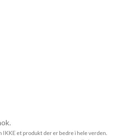
nok.
n IKKE et produkt der er bedre i hele verden.