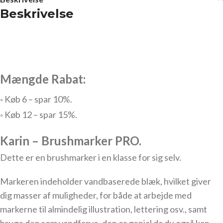
Beskrivelse
Mængde Rabat:
◦ Køb 6 – spar 10%.
◦ Køb 12 – spar 15%.
Karin – Brushmarker PRO.
Dette er en brushmarker
i en klasse for sig selv.
Markeren indeholder vandbaserede blæk, hvilket giver
dig masser af muligheder, for både at arbejde med
markerne til almindelig illustration, lettering osv., samt