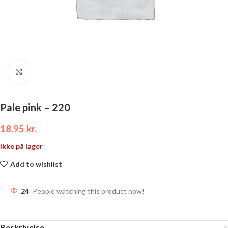
Click to enlarge
Pale pink – 220
18.95
kr.
Ikke på lager
Add to wishlist
24
People watching this product now!
Beskrivelse