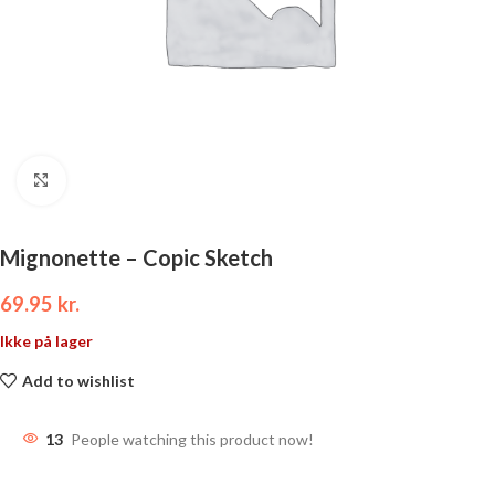
Click to enlarge
Mignonette – Copic Sketch
69.95
kr.
Ikke på lager
Add to wishlist
13
People watching this product now!