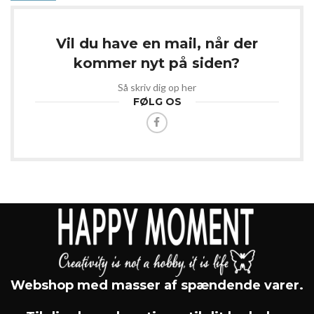
Vil du have en mail, når der
kommer nyt på siden?
Så skriv dig op her
FØLG OS
Webshop med masser af spændende varer.