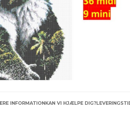
ERE INFORMATION
KAN VI HJÆLPE DIG?
LEVERINGSTI