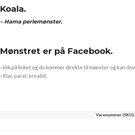
Koala.
– Hama perlemønster.
Mønstret er på Facebook.
◦ klik på linket og du kommer direkte til mønster og kan do
◦ Klar, parat, kreatid.
Varenummer (SKU)