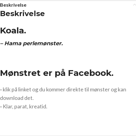
Beskrivelse
Beskrivelse
Koala.
– Hama perlemønster.
Mønstret er på Facebook.
◦ klik på linket og du kommer direkte til mønster og kan
download det.
◦ Klar, parat, kreatid.