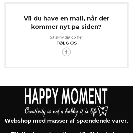
Vil du have en mail, når der
kommer nyt på siden?
Så skriv dig op her
FØLG OS
Webshop med masser af spændende varer.