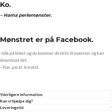
Ko.
– Hama perlemønster.
Mønstret er på Facebook.
◦ klik på linket og du kommer direkte til mønster og kan
download det.
◦ Klar, parat, kreatid.
Yderligere information
Kan vi hjælpe dig?
Leveringstid