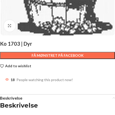
Click to enlarge
Ko 1703 | Dyr
FÅ MØNSTRET PÅ FACEBOOK
Add to wishlist
18
People watching this product now!
Beskrivelse
Beskrivelse