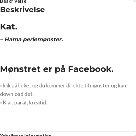
Beskrivelse
Beskrivelse
Kat.
– Hama perlemønster.
Mønstret er på Facebook.
◦ klik på linket og du kommer direkte til mønster og kan
download det.
◦ Klar, parat, kreatid.
Yderligere information