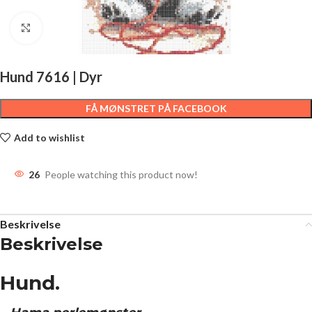
Click to enlarge
Hund 7616 | Dyr
FÅ MØNSTRET PÅ FACEBOOK
Add to wishlist
26
People watching this product now!
Beskrivelse
Beskrivelse
Hund.