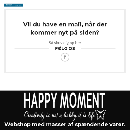
Vil du have en mail, når der
kommer nyt på siden?
Så skriv dig op her
FØLG OS
Webshop med masser af spændende varer.