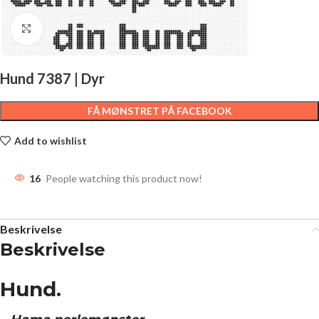
Click to enlarge
Hund 7387 | Dyr
FÅ MØNSTRET PÅ FACEBOOK
Add to wishlist
16
People watching this product now!
Beskrivelse
Beskrivelse
Hund.