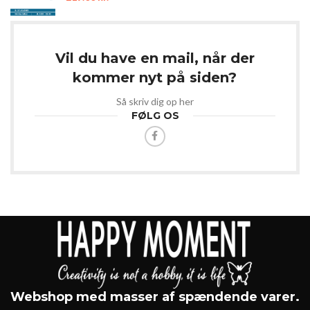
Vil du have en mail, når der
kommer nyt på siden?
Så skriv dig op her
FØLG OS
Webshop med masser af spændende varer.