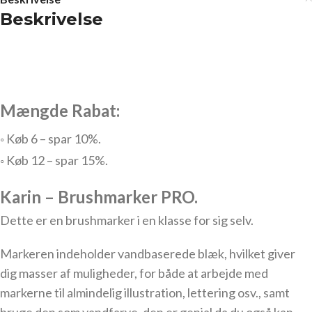
Beskrivelse
Mængde Rabat:
◦ Køb 6 – spar 10%.
◦ Køb 12 – spar 15%.
Karin – Brushmarker PRO.
Dette er en brushmarker
i en klasse for sig selv.
Markeren indeholder vandbaserede blæk, hvilket giver
dig masser af muligheder, for både at arbejde med
markerne til almindelig illustration, lettering osv., samt