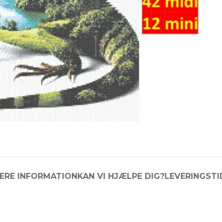
ERE INFORMATION
KAN VI HJÆLPE DIG?
LEVERINGSTI