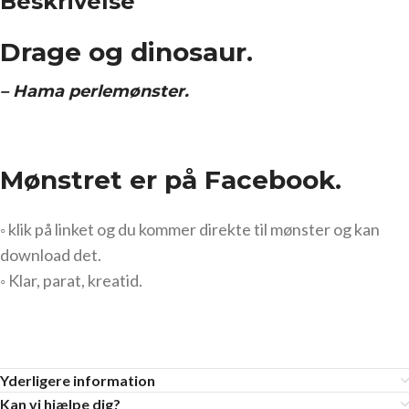
Beskrivelse
Drage og dinosaur.
– Hama perlemønster.
Mønstret er på Facebook.
◦ klik på linket og du kommer direkte til mønster og kan
download det.
◦ Klar, parat, kreatid.
Yderligere information
Kan vi hjælpe dig?