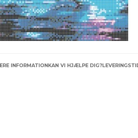
ERE INFORMATION
KAN VI HJÆLPE DIG?
LEVERINGSTI