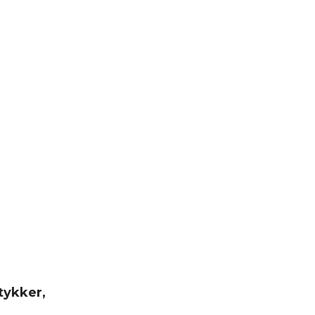
tykker,