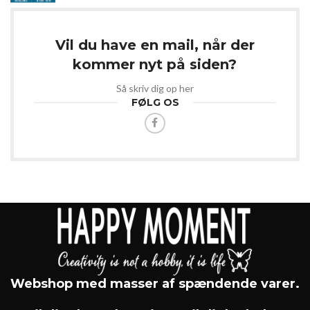
Vil du have en mail, når der
kommer nyt på siden?
Så skriv dig op her
FØLG OS
Webshop med masser af spændende varer.