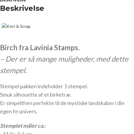
Beskrivelse
Birch fra Lavinia Stamps.
– Der er så mange muligheder, med dette
stempel
.
Stempel pakken indeholder 1 stempel.
Smuk silhouette af et birketræ.
Er simpelthen perfekte til de mystiske landskaber i din
egen fe univers.
Stemplet måler ca.: