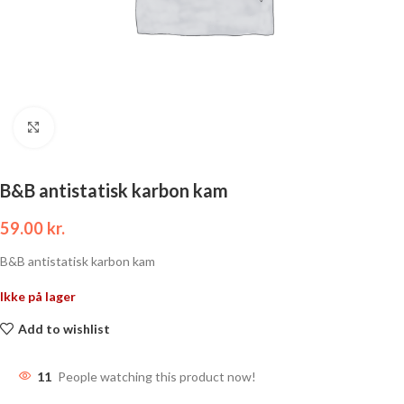
Click to enlarge
B&B antistatisk karbon kam
59.00
kr.
B&B antistatisk karbon kam
Ikke på lager
Add to wishlist
11
People watching this product now!