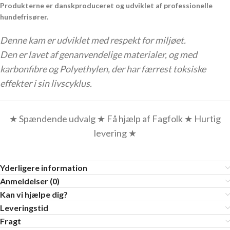
Produkterne er danskproduceret og udviklet af professionelle
hundefrisører.
Denne kam er udviklet med respekt for miljøet.
Den er lavet af genanvendelige materialer, og med
karbonfibre og Polyethylen, der har færrest toksiske
effekter i sin livscyklus.
★ Spændende udvalg ★ Få hjælp af Fagfolk ★ Hurtig
levering ★
Yderligere information
Anmeldelser (0)
Kan vi hjælpe dig?
Leveringstid
Fragt