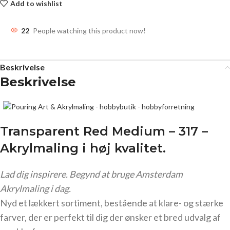
Add to wishlist
22
People watching this product now!
Beskrivelse
Beskrivelse
Transparent Red Medium – 317 –
Akrylmaling
i høj kvalitet.
Lad dig inspirere. Begynd at bruge Amsterdam
Akrylmaling i dag.
Nyd et lækkert sortiment, bestående at klare- og stærke
farver, der er perfekt til dig der ønsker et bred udvalg af