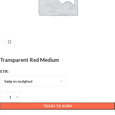
Click to enlarge
Transparent Red Medium
STR
TILFØJ TIL KURV