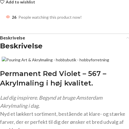
Add to wishlist
26
People watching this product now!
Beskrivelse
Beskrivelse
Permanent Red Violet – 567 –
Akrylmaling
i høj kvalitet.
Lad dig inspirere. Begynd at bruge Amsterdam
Akrylmaling i dag.
Nyd et lækkert sortiment, bestående at klare- og stærke
farver, der er perfekt til dig der ønsker et bred udvalg af