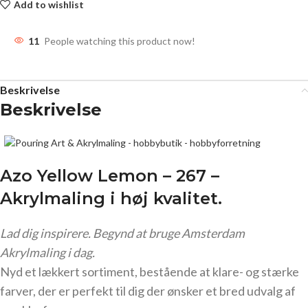
Add to wishlist
11
People watching this product now!
Beskrivelse
Beskrivelse
Azo Yellow Lemon – 267 –
Akrylmaling
i høj kvalitet.
Lad dig inspirere. Begynd at bruge Amsterdam
Akrylmaling i dag.
Nyd et lækkert sortiment, bestående at klare- og stærke
farver, der er perfekt til dig der ønsker et bred udvalg af