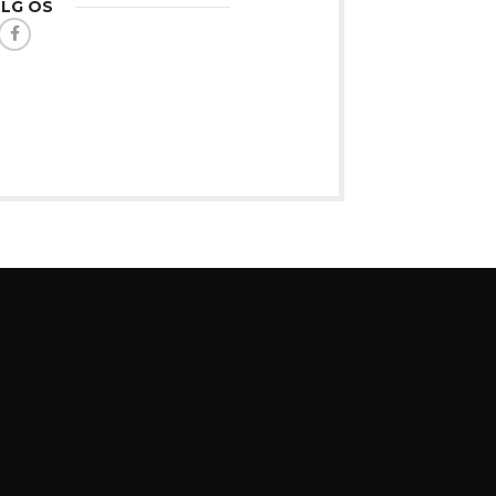
LG OS