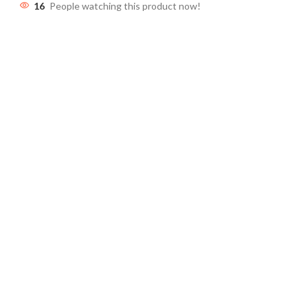
16
People watching this product now!