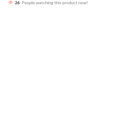
26
People watching this product now!