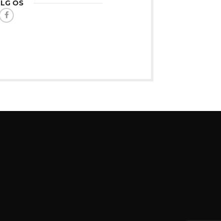
LG OS