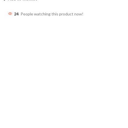
24
People watching this product now!